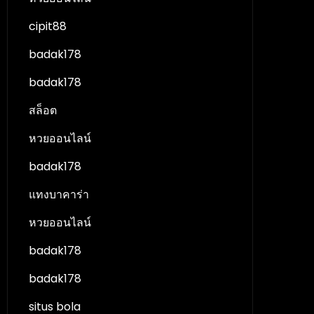
cipit88
badak178
badak178
สล็อต
หวยออนไลน์
badak178
แทงบาคาร่า
หวยออนไลน์
badak178
badak178
situs bola