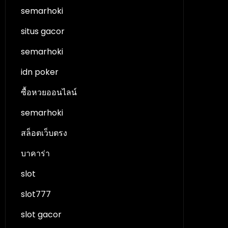
semarhoki
situs gacor
semarhoki
idn poker
ซื้อหวยออนไลน์
semarhoki
สล็อตเว็บตรง
บาคาร่า
slot
slot777
slot gacor