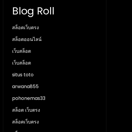
Blog Roll
สล็อตเว็บตรง
สล็อตออนไลน์
เว็บสล็อต
เว็บสล็อต
situs toto
arwana855
pohonemas33
สล็อต เว็บตรง
สล็อตเว็บตรง